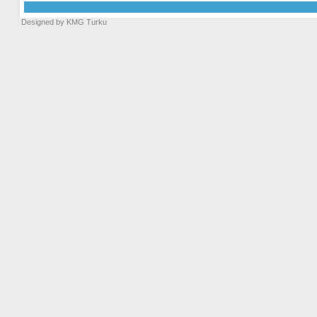
Designed by KMG Turku